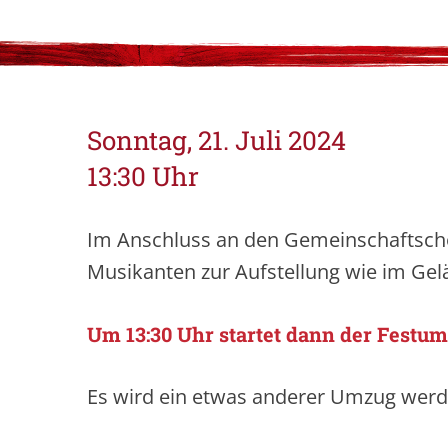
Sonntag, 21. Juli 2024
13:30 Uhr
Im Anschluss an den Gemeinschaftscho
Musikanten zur Aufstellung wie im Gel
Um 13:30 Uhr startet dann der Festum
Es wird ein etwas anderer Umzug werde