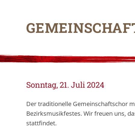
GEMEINSCHAF
Sonntag, 21. Juli 2024
Der traditionelle Gemeinschaftschor 
Bezirksmusikfestes. Wir freuen uns, d
stattfindet.