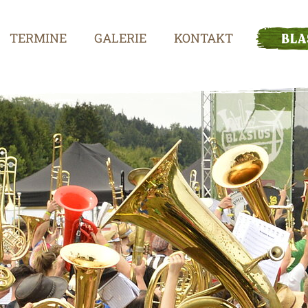
TERMINE
GALERIE
KONTAKT
BLA