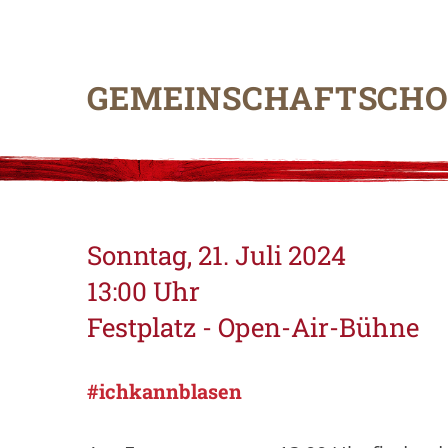
GEMEINSCHAFTSCH
Sonntag, 21. Juli 2024
13:00 Uhr
Festplatz - Open-Air-Bühne
#ichkannblasen