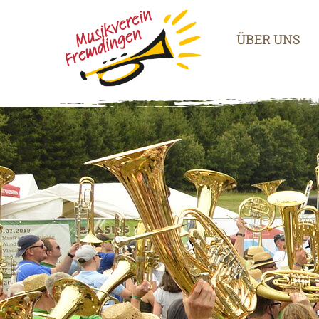
ÜBER UNS