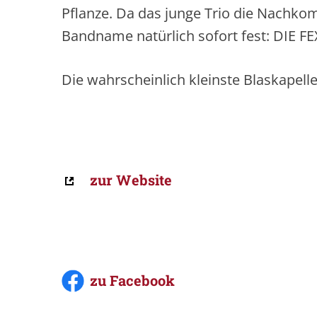
Pflanze. Da das junge Trio die Nachkom
Bandname natürlich sofort fest: DIE FE
Die wahrscheinlich kleinste Blaskapelle
zur Website
zu Facebook