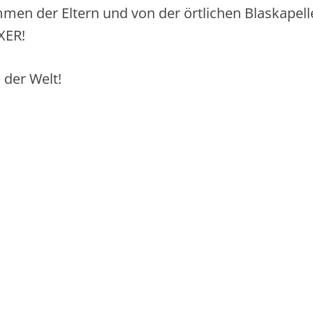
men der Eltern und von der örtlichen Blaskapelle
XER!
 der Welt!