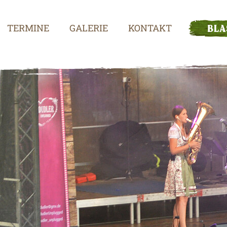
TERMINE
GALERIE
KONTAKT
BLA