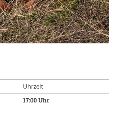
Uhrzeit
17:00 Uhr