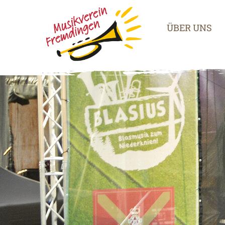
ÜBER UNS