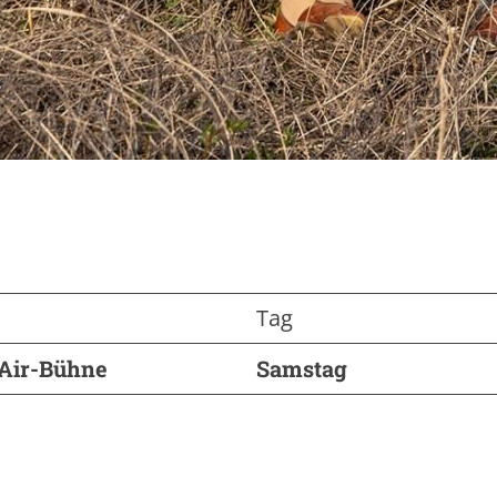
Tag
Air-Bühne
Samstag