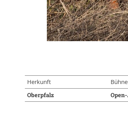
Herkunft
Bühne
Oberpfalz
Open-