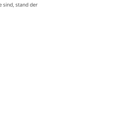
 sind, stand der