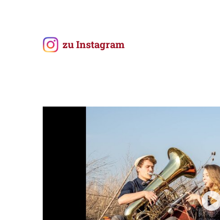
zu Instagram