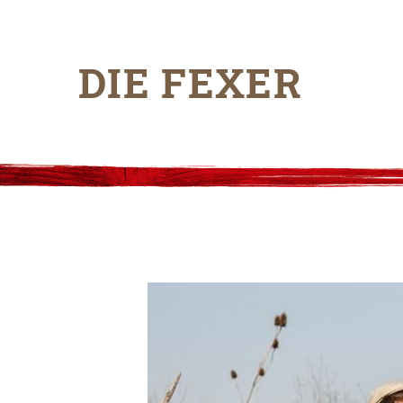
DIE FEXER